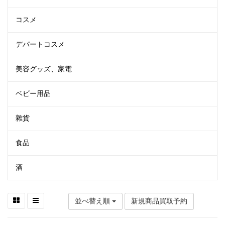
コスメ
デパートコスメ
美容グッズ、家電
ベビー用品
雜貨
食品
酒
並べ替え順
新規商品買取予約