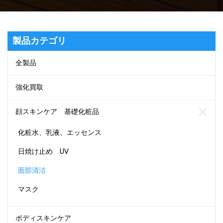
製品カテゴリ
全製品
強化買取
顔スキンケア 基礎化粧品
化粧水、乳液、エッセンス
日焼け止め UV
面部清洁
マスク
ボディスキンケア