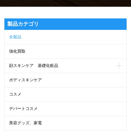
製品カテゴリ
全製品
強化買取
顔スキンケア 基礎化粧品
ボディスキンケア
コスメ
デパートコスメ
美容グッズ、家電