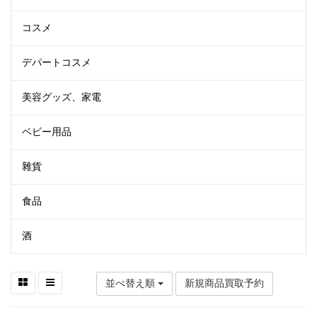
コスメ
デパートコスメ
美容グッズ、家電
ベビー用品
雜貨
食品
酒
並べ替え順
新規商品買取予約