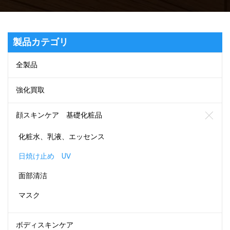
製品カテゴリ
全製品
強化買取
顔スキンケア 基礎化粧品
化粧水、乳液、エッセンス
日焼け止め UV
面部清洁
マスク
ボディスキンケア