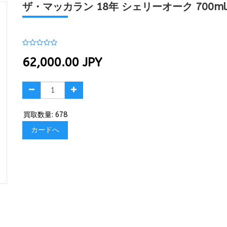
ザ・マッカラン 18年 シェリーオーク 700m
62,000.00
JPY
買取数量: 678
カードへ