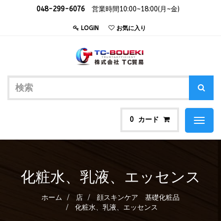
048-299-6076
営業時間10:00~18:00(月~金)
LOGIN
お気に入り
カード
0
Toggl
naviga
化粧水、乳液、エッセンス
ホーム
店
顔スキンケア 基礎化粧品
化粧水、乳液、エッセンス