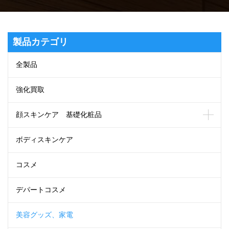
製品カテゴリ
全製品
強化買取
顔スキンケア 基礎化粧品
ボディスキンケア
コスメ
デパートコスメ
美容グッズ、家電