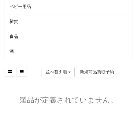
ベビー用品
雜貨
食品
酒
並べ替え順
新規商品買取予約
製品が定義されていません。