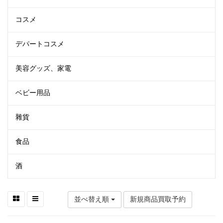
コスメ
デパートコスメ
美容グッズ、家電
ベビー用品
雜貨
食品
酒
並べ替え順
新規商品買取予約