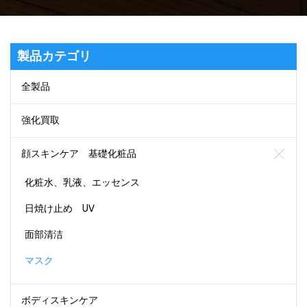
製品カテゴリ
全製品
強化買取
顔スキンケア 基礎化粧品
化粧水、乳液、エッセンス
日焼け止め UV
面部清洁
マスク
ボディスキンケア