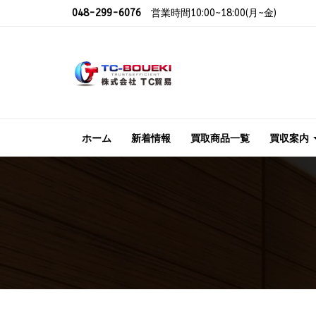
048-299-6076
営業時間10:00~18:00(月~金)
ホーム
新着情報
買取商品一覧
買収案内