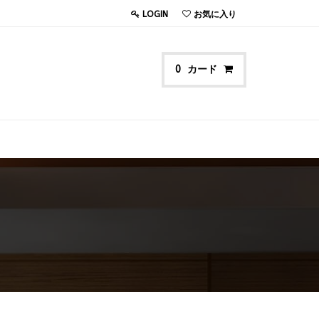
LOGIN
お気に入り
カード
0