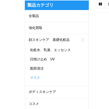
製品カテゴリ
全製品
強化買取
顔スキンケア 基礎化粧品
化粧水、乳液、エッセンス
日焼け止め UV
面部清洁
マスク
ボディスキンケア
コスメ