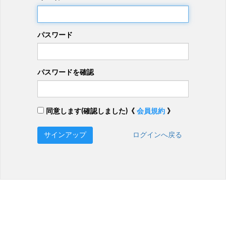
パスワード
パスワードを確認
同意します(確認しました)《
会員規約
》
サインアップ
ログインへ戻る