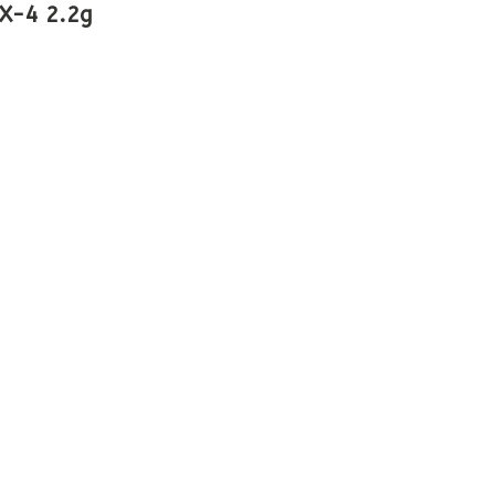
4 2.2g