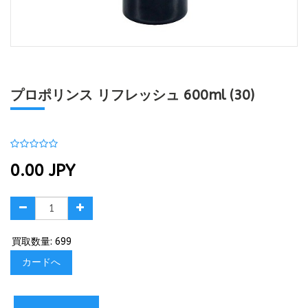
プロポリンス リフレッシュ 600ml (30)
0.00
JPY
買取数量: 699
カードへ