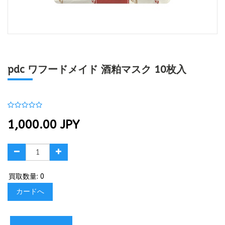
pdc ワフードメイド 酒粕マスク 10枚入
1,000.00
JPY
買取数量: 0
カードへ