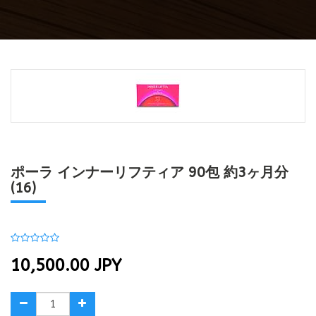
ポーラ インナーリフティア 90包 約3ヶ月分
(16)
10,500.00
JPY