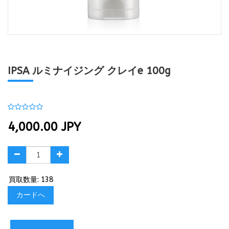
IPSA ルミナイジング クレイe 100g
4,000.00
JPY
買取数量: 138
カードへ