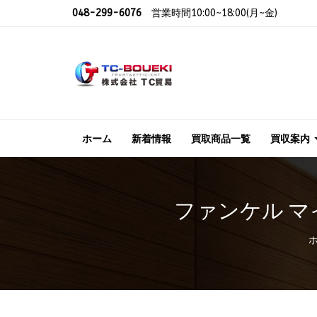
048-299-6076
営業時間10:00~18:00(月~金)
ホーム
新着情報
買取商品一覧
買収案内
ファンケル マイ