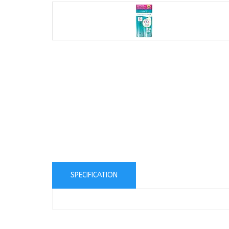
SPECIFICATION