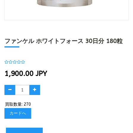
ファンケル ホワイトフォース 30日分 180粒
1,900.00
JPY
買取数量: 270
カードへ