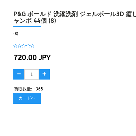
P&G ボールド 洗濯洗剤 ジェルボール3D 
ャンボ 44個 (8)
(8)
720.00
JPY
買取数量: -365
カードへ