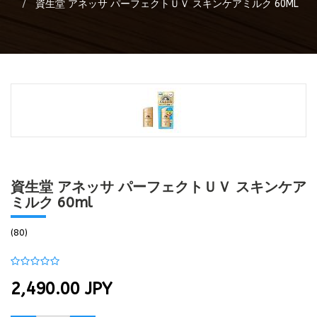
資生堂 アネッサ パーフェクトＵＶ スキンケアミルク 60ML
資生堂 アネッサ パーフェクトＵＶ スキンケア
ミルク 60ml
(80)
2,490.00
JPY