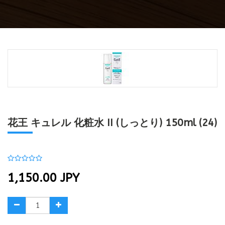
花王 キュレル 化粧水 II (しっとり) 150ml (24)
1,150.00
JPY