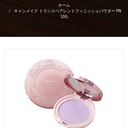
ホーム
キャンメイク トランスペアレントフィニッシュパウダー PN
10G