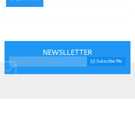
NEWSLLETTER
Subscribe Me