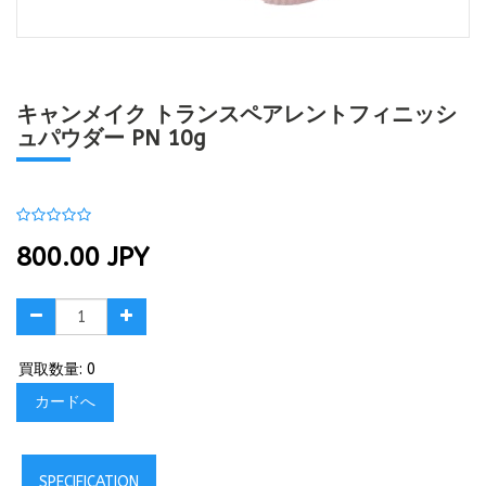
キャンメイク トランスペアレントフィニッシ
ュパウダー PN 10g
800.00
JPY
買取数量: 0
カードへ
SPECIFICATION