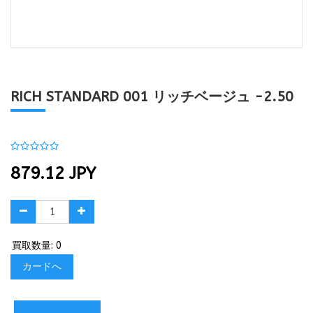
RICH STANDARD 001 リッチベージュ -2.50
879.12
JPY
買取数量: 0
カードへ