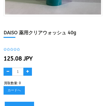
DAISO 薬用クリアウォッシュ 40g
125.08
JPY
買取数量: 0
カードへ