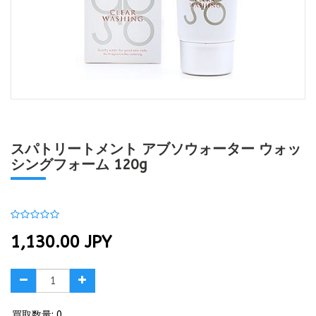
スパトリートメント アブソウォーター ウォッ
シングフォーム 120g
1,130.00
JPY
買取数量: 0