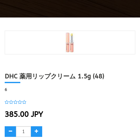
DHC 薬用リップクリーム 1.5g (48)
6
385.00
JPY