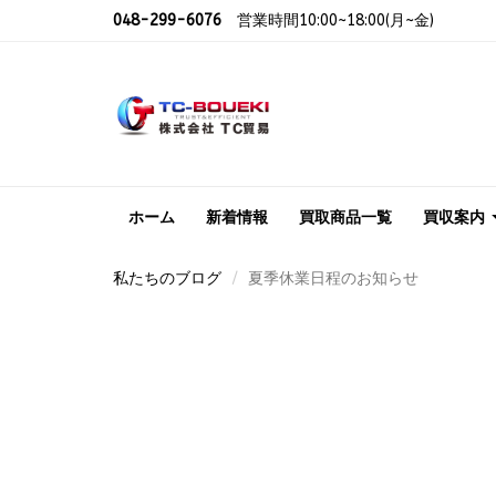
048-299-6076
営業時間10:00~18:00(月~金)
ホーム
新着情報
買取商品一覧
買収案内
私たちのブログ
夏季休業日程のお知らせ