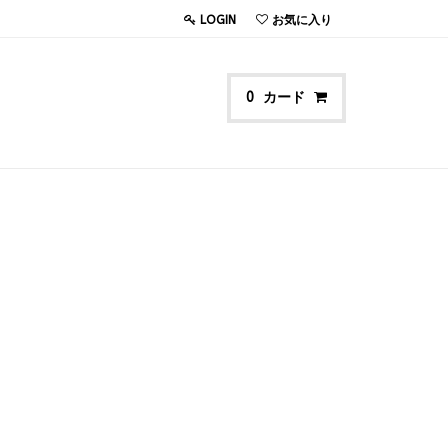
LOGIN
お気に入り
カード
0