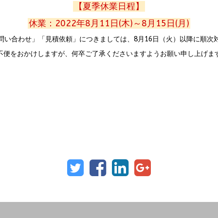
【夏季休業日程】
休業：2022年8月11日(木)～8月15日(月)
問い合わせ」「見積依頼」につきましては、8月16日（火）以降に順次
不便をおかけしますが、何卒ご了承くださいますようお願い申し上げま