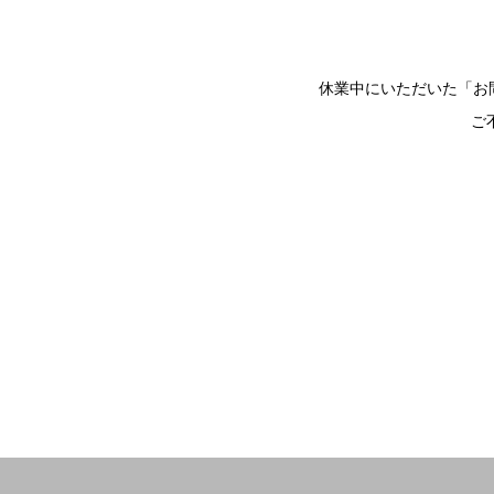
休業中にいただいた「お
ご