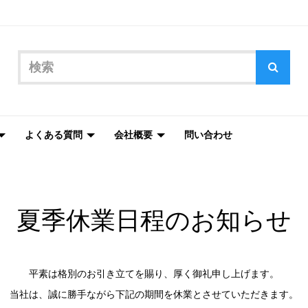
よくある質問
会社概要
問い合わせ
夏季休業日程のお知らせ
平素は格別のお引き立てを賜り、厚く御礼申し上げます。
当社は、誠に勝手ながら下記の期間を休業とさせていただきます。