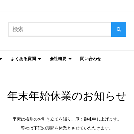
よくある質問
会社概要
問い合わせ
年末年始休業のお知らせ
平素は格別のお引き立てを賜り、厚く御礼申し上げます。
弊社は下記の期間を休業とさせていただきます。