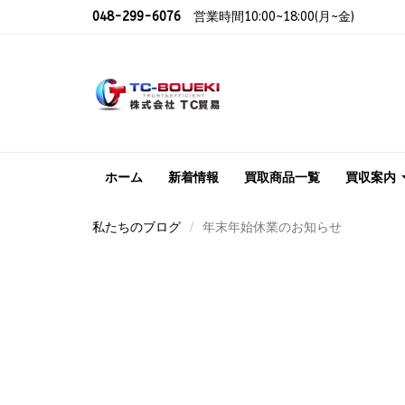
048-299-6076
営業時間10:00~18:00(月~金)
ホーム
新着情報
買取商品一覧
買収案内
私たちのブログ
年末年始休業のお知らせ