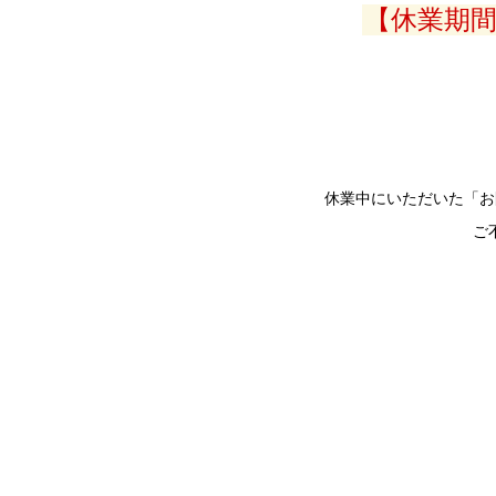
【休業期間】
休業中にいただいた「お
ご