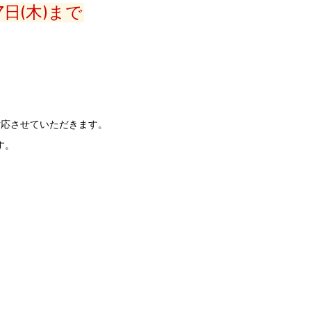
7日(木)まで
対応させていただきます。
す。