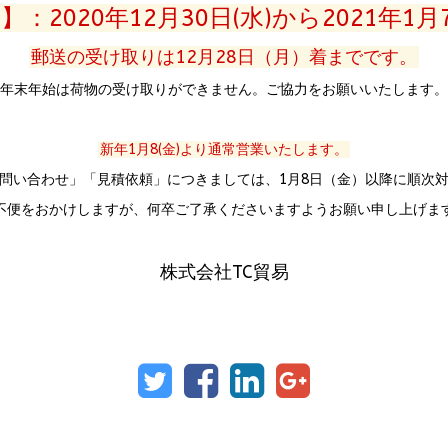
：2020年12月30日(水)から2021年1月
郵送の受け取りは12月28日（月）着までです。
年末年始は荷物の受け取りができません。ご協力をお願いいたします。
新年1月8(金)より通常営業いたします。
問い合わせ」「見積依頼」につきましては、1月8日（金）以降に順次
不便をおかけしますが、何卒ご了承くださいますようお願い申し上げま
株式会社TC貿易