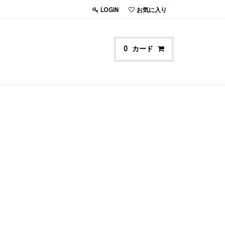
LOGIN
お気に入り
カード
0