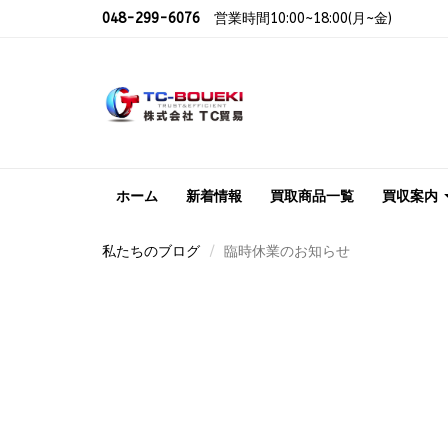
048-299-6076
営業時間10:00~18:00(月~金)
ホーム
新着情報
買取商品一覧
買収案内
私たちのブログ
臨時休業のお知らせ