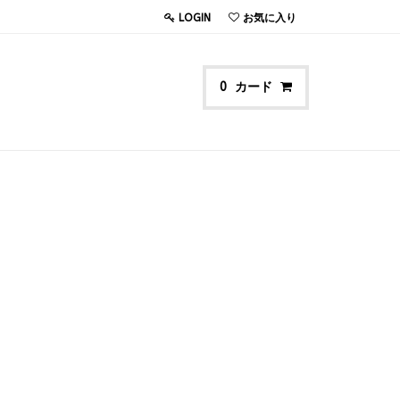
LOGIN
お気に入り
カード
0