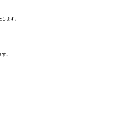
たします。
ます。