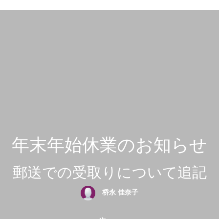
年末年始休業のお知らせ
郵送での受取りについて追記
桥永 佳奈子