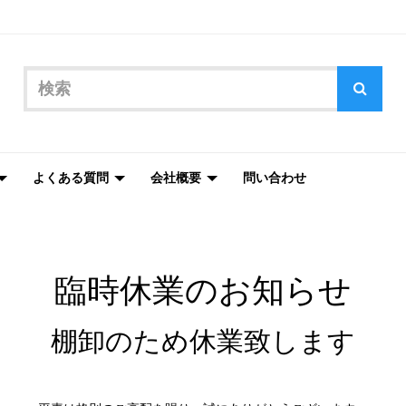
よくある質問
会社概要
問い合わせ
臨時休業のお知らせ
棚卸のため休業致します