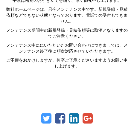
平素は格別のお引き立てを賜り、厚く御礼申し上げます。
弊社ホームページは、只今メンテナンス中です。新規登録・見積
依頼などできない状態となっております。電話での受付もできま
せん。
メンテナンス期間中の新規登録・見積依頼等は取消となりますの
でご注意ください。
メンテナンス中ににいただいたお問い合わせにつきましては、メ
ンテナンス終了後に順次対応させていただきます。
ご不便をおかけしますが、何卒ご了承くださいますようお願い申
し上げます。