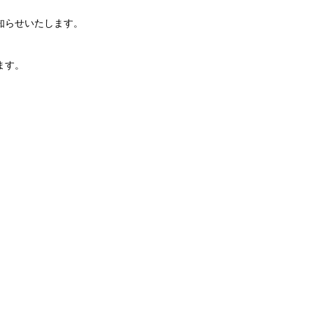
知らせいたします。
ます。