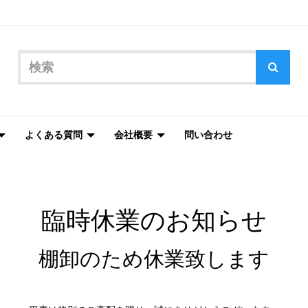
よくある質問
会社概要
問い合わせ
臨時休業のお知らせ
棚卸のため休業致します