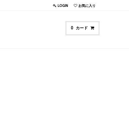
LOGIN
お気に入り
カード
0