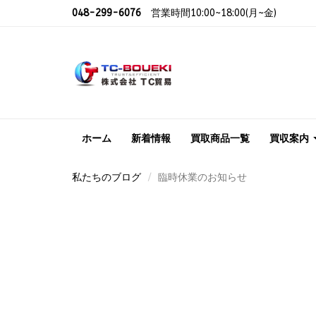
048-299-6076
営業時間10:00~18:00(月~金)
ホーム
新着情報
買取商品一覧
買収案内
私たちのブログ
臨時休業のお知らせ