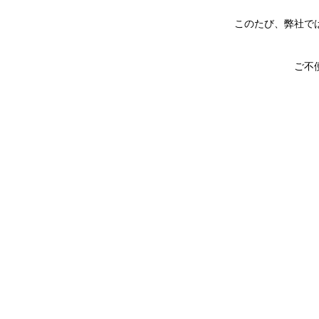
このたび、弊社で
ご不