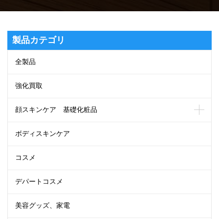
製品カテゴリ
全製品
強化買取
顔スキンケア 基礎化粧品
ボディスキンケア
コスメ
デパートコスメ
美容グッズ、家電