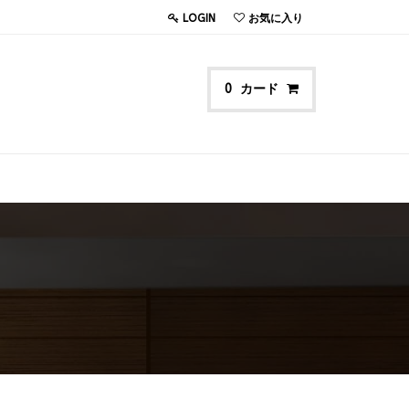
LOGIN
お気に入り
カード
0