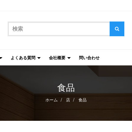
よくある質問
会社概要
問い合わせ
食品
ホーム
店
食品